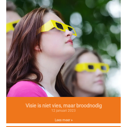
Visie is niet vies, maar broodnodig
12 januari 2023
Lees meer »