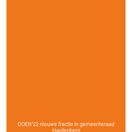
DOEN’22 nieuwe fractie in gemeenteraad
Hardenberg