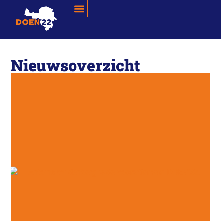
Nieuwsoverzicht