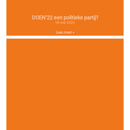
DOEN’22 een politieke partij?
18 mei 2023
Lees meer »