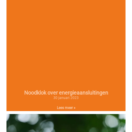
Noodklok over energieaansluitingen
30 januari 2023
Lees meer »