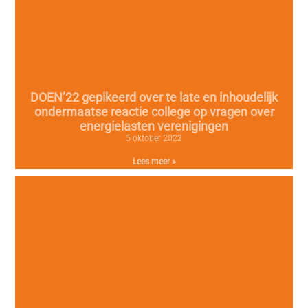
DOEN’22 gepikeerd over te late en inhoudelijk
ondermaatse reactie college op vragen over
energielasten verenigingen
5 oktober 2022
Lees meer »