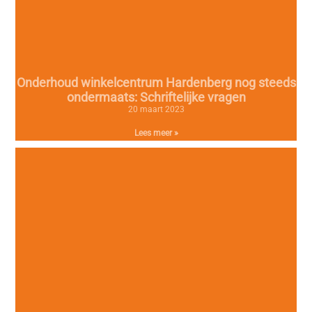
Onderhoud winkelcentrum Hardenberg nog steeds
ondermaats: Schriftelijke vragen
20 maart 2023
Lees meer »