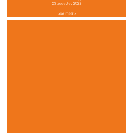
23 augustus 2022
Lees meer »