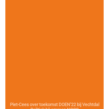
Piet-Cees over toekomst DOEN’22 bij Vechtdal