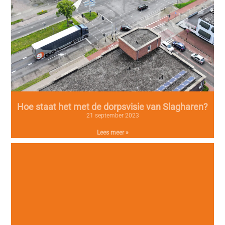
Hoe staat het met de dorpsvisie van Slagharen?
21 september 2023
Lees meer »