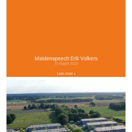
Maidenspeech Erik Volkers
15 maart 2023
Lees meer »