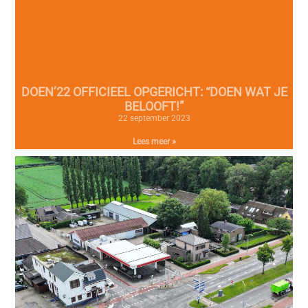
DOEN’22 OFFICIEEL OPGERICHT: “DOEN WAT JE
BELOOFT!”
22 september 2023
Lees meer »