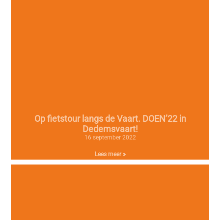
Op fietstour langs de Vaart. DOEN’22 in
Dedemsvaart!
16 september 2022
Lees meer »