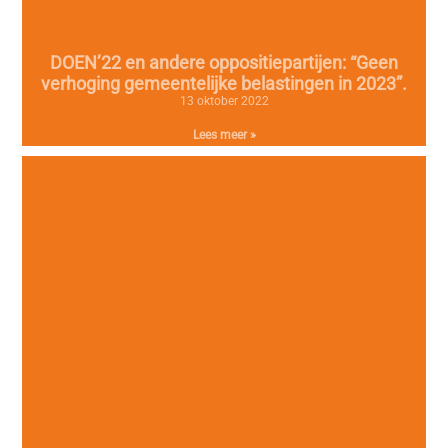
DOEN’22 en andere oppositiepartijen: “Geen
verhoging gemeentelijke belastingen in 2023”.
13 oktober 2022
Lees meer »