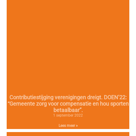
Contributiestijging verenigingen dreigt. DOEN’22:
“Gemeente zorg voor compensatie en hou sporten
betaalbaar”.
1 september 2022
Lees meer »