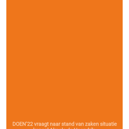
DOEN’22 vraagt naar stand van zaken situatie