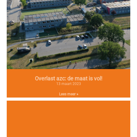
Overlast azc: de maat is vol!
13 maart 2023
Lees meer »