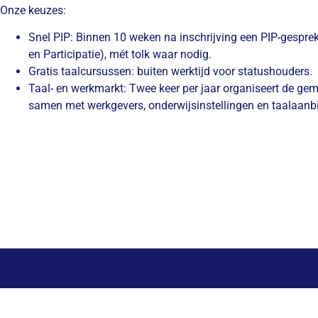
Onze keuzes:
Snel PIP:
Binnen 10 weken na inschrijving een PIP-gesprek
en Participatie), mét tolk waar nodig.
Gratis taalcursussen:
buiten werktijd voor statushouders.
Taal- en werkmarkt:
Twee keer per jaar organiseert de ge
samen met werkgevers, onderwijsinstellingen en taalaanb