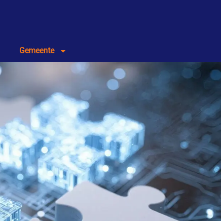
Gemeente