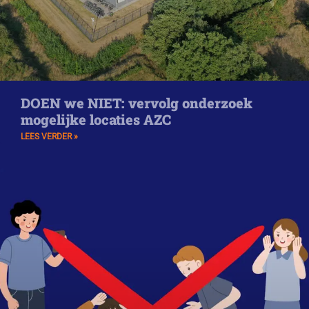
DOEN we NIET: vervolg onderzoek
mogelijke locaties AZC
LEES VERDER »