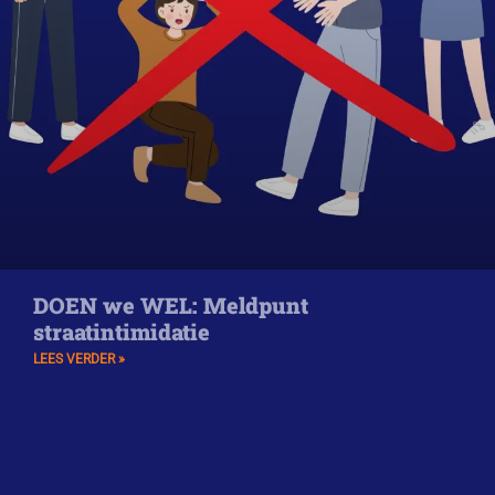
DOEN we WEL: Meldpunt
straatintimidatie
LEES VERDER »