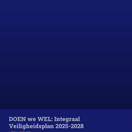
DOEN we WEL: Integraal
Veiligheidsplan 2025-2028