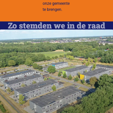
onze gemeente
te brengen.
Zo stemden we in de raad