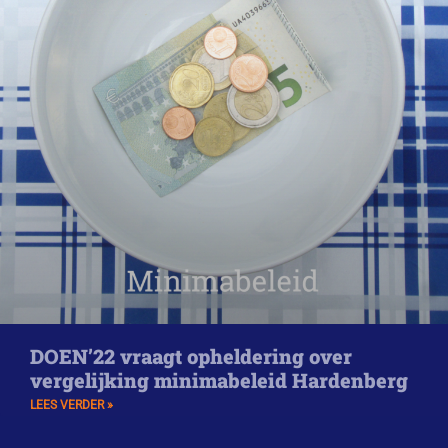
DOEN’22 vraagt opheldering over
vergelijking minimabeleid Hardenberg
LEES VERDER »