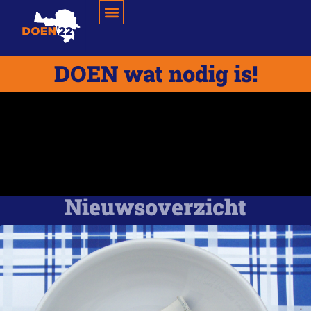
DOEN wat nodig is!
Nieuwsoverzicht