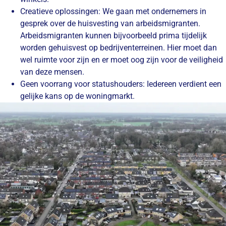
Creatieve oplossingen:
We gaan met ondernemers in
gesprek over de huisvesting van arbeidsmigranten.
Arbeidsmigranten kunnen bijvoorbeeld prima tijdelijk
worden gehuisvest op bedrijventerreinen. Hier moet dan
wel ruimte voor zijn en er moet oog zijn voor de veiligheid
van deze mensen.
Geen voorrang voor statushouders:
Iedereen verdient een
gelijke kans op de woningmarkt.