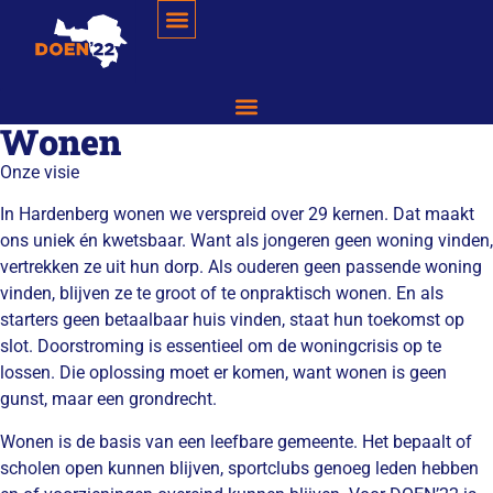
Wonen
Onze visie
In Hardenberg wonen we verspreid over 29 kernen. Dat maakt
ons uniek én kwetsbaar. Want als jongeren geen woning vinden,
vertrekken ze uit hun dorp. Als ouderen geen passende woning
vinden, blijven ze te groot of te onpraktisch wonen. En als
starters geen betaalbaar huis vinden, staat hun toekomst op
slot. Doorstroming is essentieel om de woningcrisis op te
lossen. Die oplossing moet er komen, want wonen is geen
gunst, maar een grondrecht.
Wonen is de basis van een leefbare gemeente. Het bepaalt of
scholen open kunnen blijven, sportclubs genoeg leden hebben