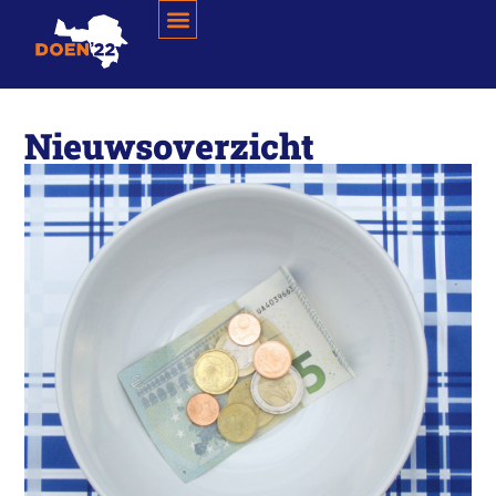
Nieuwsoverzicht