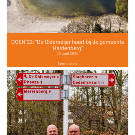
DOEN’22: “De Oldemeijer hoort bij de gemeente
Hardenberg”
20 april 2026
Lees meer »