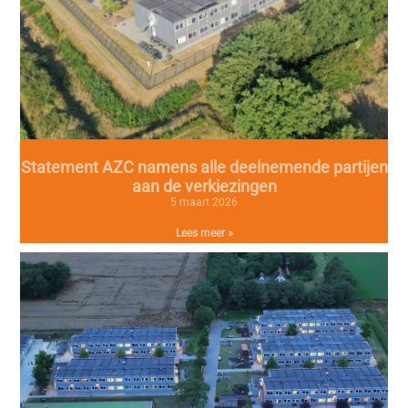
Statement AZC namens alle deelnemende partijen
aan de verkiezingen
5 maart 2026
Lees meer »