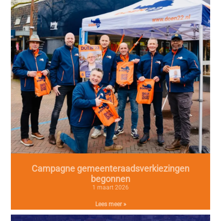
Campagne gemeenteraadsverkiezingen
begonnen
1 maart 2026
Lees meer »