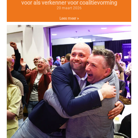
voor als verkenner voor coalitievorming
20 maart 2026
Lees meer »