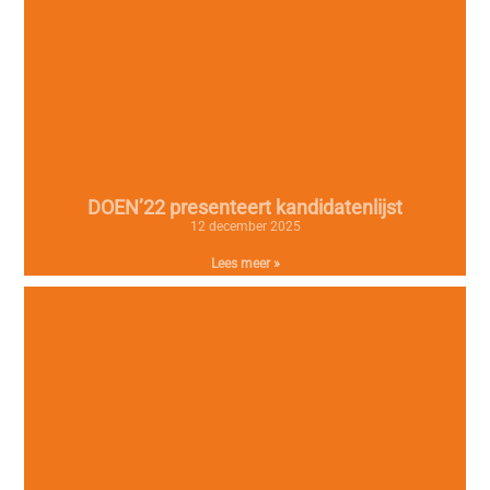
DOEN’22 presenteert kandidatenlijst
12 december 2025
Lees meer »