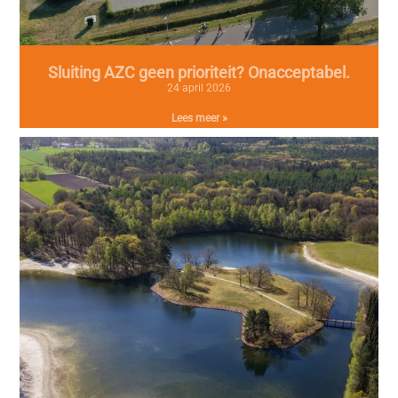
Sluiting AZC geen prioriteit? Onacceptabel.
24 april 2026
Lees meer »