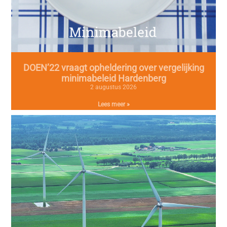
DOEN’22 vraagt opheldering over vergelijking
minimabeleid Hardenberg
2 augustus 2026
Lees meer »