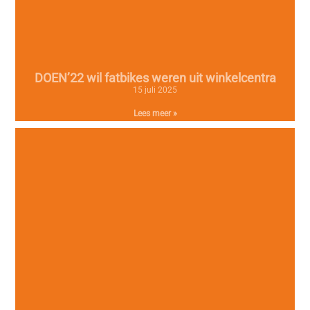
DOEN’22 wil fatbikes weren uit winkelcentra
15 juli 2025
Lees meer »