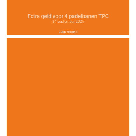
Extra geld voor 4 padelbanen TPC
24 september 2025
Lees meer »