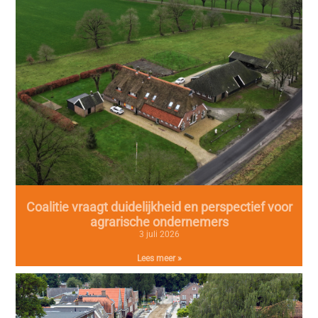
Coalitie vraagt duidelijkheid en perspectief voor
agrarische ondernemers
3 juli 2026
Lees meer »