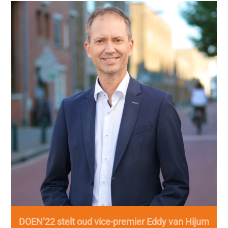
DOEN’22 stelt oud vice-premier Eddy van Hijum