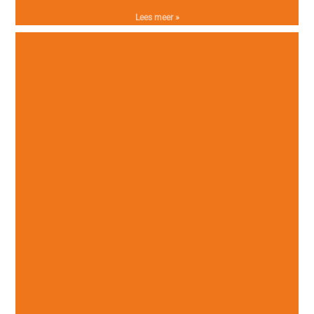
Lees meer »