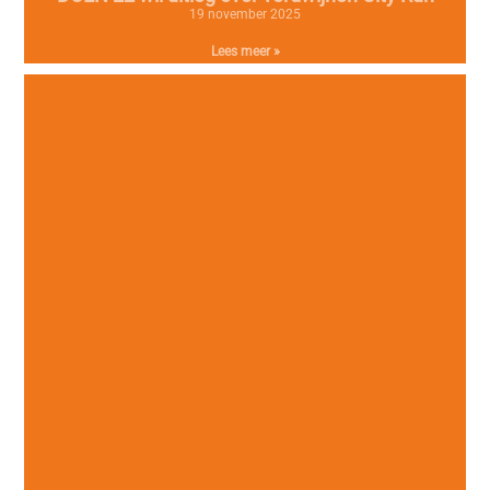
19 november 2025
Lees meer »