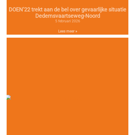
DOEN’22 trekt aan de bel over gevaarlijke situatie
Dedemsvaartseweg-Noord
5 februari 2026
Lees meer »