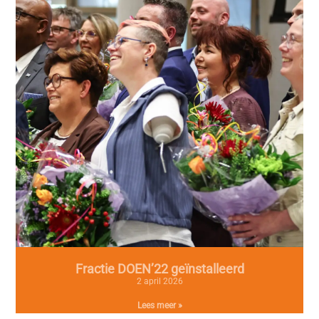
Fractie DOEN’22 geïnstalleerd
2 april 2026
Lees meer »