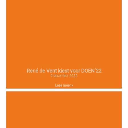
René de Vent kiest voor DOEN’22
9 december 2025
Lees meer »