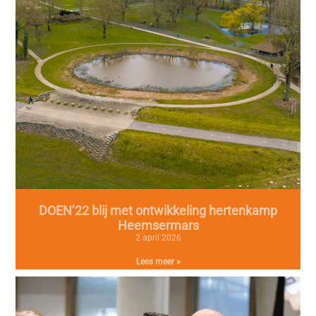
DOEN’22 blij met ontwikkeling hertenkamp
Heemsermars
2 april 2026
Lees meer »