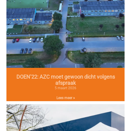
DOEN’22: AZC moet gewoon dicht volgens
afspraak
5 maart 2026
Lees meer »