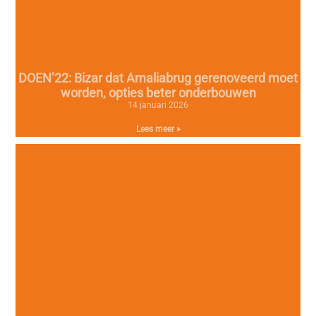
DOEN’22: Bizar dat Amaliabrug gerenoveerd moet
worden, opties beter onderbouwen
14 januari 2026
Lees meer »