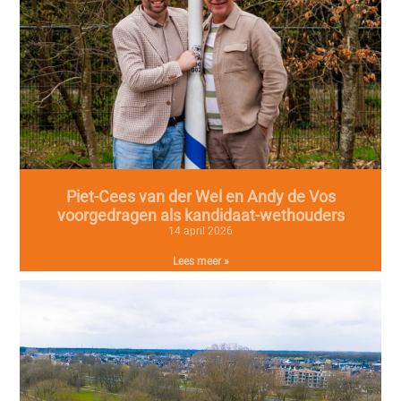
Piet-Cees van der Wel en Andy de Vos
voorgedragen als kandidaat-wethouders
14 april 2026
Lees meer »