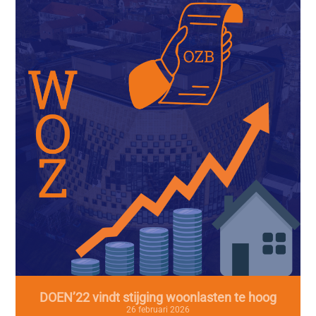
DOEN’22 vindt stijging woonlasten te hoog
26 februari 2026