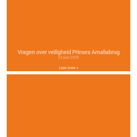
Vragen over veiligheid Prinses Amaliabrug
23 juni 2025
Lees meer »