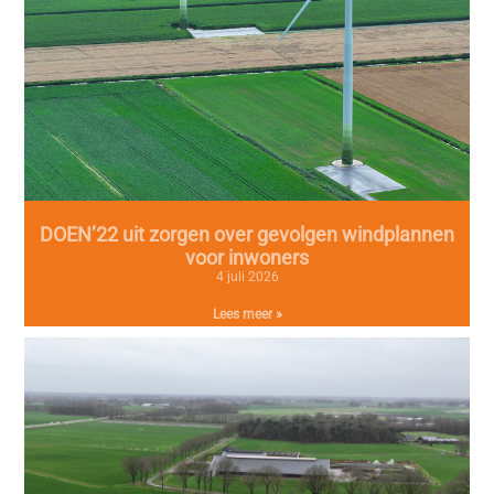
DOEN’22 uit zorgen over gevolgen windplannen
voor inwoners
4 juli 2026
Lees meer »