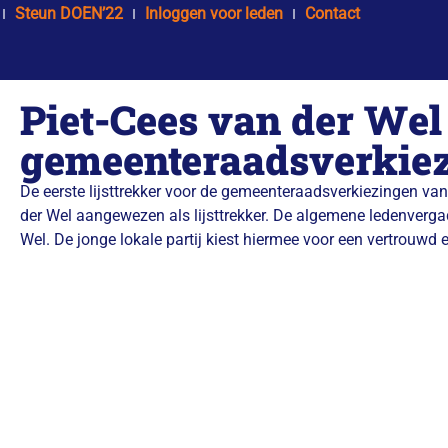
Steun DOEN’22
Inloggen voor leden
Contact
Piet-Cees van der Wel 
gemeenteraadsverkie
De eerste lijsttrekker voor de gemeenteraadsverkiezingen va
der Wel aangewezen als lijsttrekker. De algemene ledenverg
Wel. De jonge lokale partij kiest hiermee voor een vertrouwd 