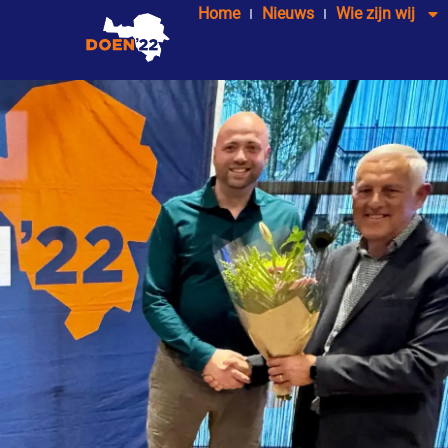
Home
Nieuws
Wie zijn wij