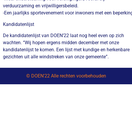
verduurzaming en vrijwilligersbeleid.
-Een jaarlijks sportevenement voor inwoners met een beperkin
Kandidatenlijst
De kandidatenlijst van DOEN’22 laat nog heel even op zich
wachten. “Wij hopen ergens midden december met onze
kandidatenlijst te komen. Een lijst met kundige en herkenbare
gezichten uit alle windstreken van onze gemeente”.
© DOEN'22 Alle rechten voorbehouden