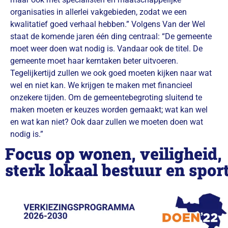
organisaties in allerlei vakgebieden, zodat we een
kwalitatief goed verhaal hebben.” Volgens Van der Wel
staat de komende jaren één ding centraal: “De gemeente
moet weer doen wat nodig is. Vandaar ook de titel. De
gemeente moet haar kerntaken beter uitvoeren.
Tegelijkertijd zullen we ook goed moeten kijken naar wat
wel en niet kan. We krijgen te maken met financieel
onzekere tijden. Om de gemeentebegroting sluitend te
maken moeten er keuzes worden gemaakt; wat kan wel
en wat kan niet? Ook daar zullen we moeten doen wat
nodig is.”
Focus op wonen, veiligheid,
sterk lokaal bestuur en spor