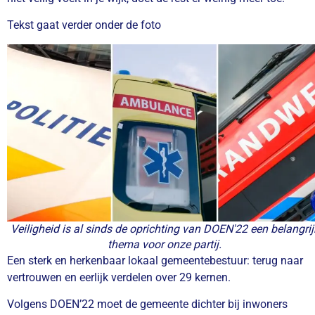
Tekst gaat verder onder de foto
Veiligheid is al sinds de oprichting van DOEN'22 een belangrij
thema voor onze partij.
Een sterk en herkenbaar lokaal gemeentebestuur:
terug naar
vertrouwen en eerlijk verdelen over 29 kernen.
Volgens DOEN’22 moet de gemeente dichter bij inwoners