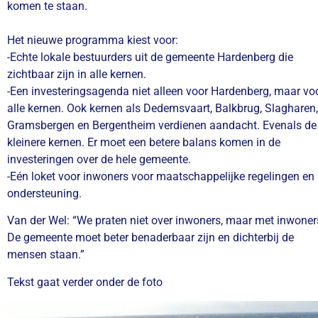
komen te staan.
Het nieuwe programma kiest voor:
-Echte lokale bestuurders uit de gemeente Hardenberg die
zichtbaar zijn in alle kernen.
-Een investeringsagenda niet alleen voor Hardenberg, maar vo
alle kernen. Ook kernen als Dedemsvaart, Balkbrug, Slagharen,
Gramsbergen en Bergentheim verdienen aandacht. Evenals de
kleinere kernen. Er moet een betere balans komen in de
investeringen over de hele gemeente.
-Eén loket voor inwoners voor maatschappelijke regelingen en
ondersteuning.
Van der Wel: “We praten niet over inwoners, maar met inwoner
De gemeente moet beter benaderbaar zijn en dichterbij de
mensen staan.”
Tekst gaat verder onder de foto