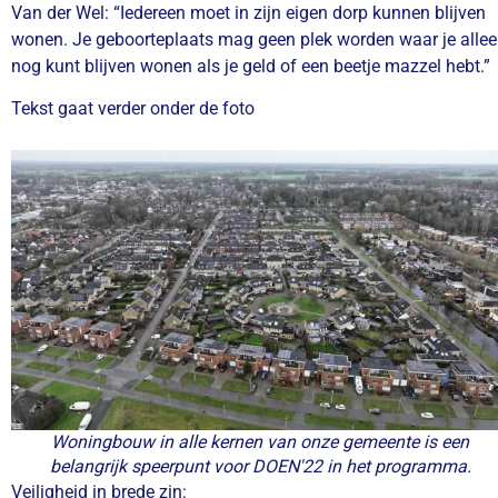
Van der Wel: “Iedereen moet in zijn eigen dorp kunnen blijven
wonen. Je geboorteplaats mag geen plek worden waar je alle
nog kunt blijven wonen als je geld of een beetje mazzel hebt.”
Tekst gaat verder onder de foto
Woningbouw in alle kernen van onze gemeente is een
belangrijk speerpunt voor DOEN'22 in het programma.
Veiligheid in brede zin: