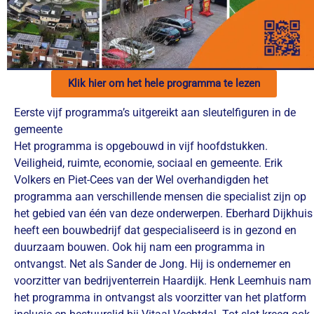
Klik hier om het hele programma te lezen
Eerste vijf programma’s uitgereikt aan sleutelfiguren in de
gemeente
Het programma is opgebouwd in vijf hoofdstukken.
Veiligheid, ruimte, economie, sociaal en gemeente. Erik
Volkers en Piet-Cees van der Wel overhandigden het
programma aan verschillende mensen die specialist zijn op
het gebied van één van deze onderwerpen. Eberhard Dijkhuis
heeft een bouwbedrijf dat gespecialiseerd is in gezond en
duurzaam bouwen. Ook hij nam een programma in
ontvangst. Net als Sander de Jong. Hij is ondernemer en
voorzitter van bedrijventerrein Haardijk. Henk Leemhuis nam
het programma in ontvangst als voorzitter van het platform