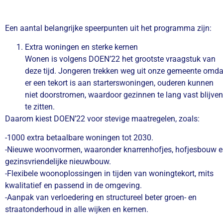
Een aantal belangrijke speerpunten uit het programma zijn:
Extra woningen en sterke kernen
Wonen is volgens DOEN’22 het grootste vraagstuk van
deze tijd. Jongeren trekken weg uit onze gemeente omda
er een tekort is aan starterswoningen, ouderen kunnen
niet doorstromen, waardoor gezinnen te lang vast blijven
te zitten.
Daarom kiest DOEN’22 voor stevige maatregelen, zoals:
-1000 extra betaalbare woningen tot 2030.
-Nieuwe woonvormen, waaronder knarrenhofjes, hofjesbouw 
gezinsvriendelijke nieuwbouw.
-Flexibele woonoplossingen in tijden van woningtekort, mits
kwalitatief en passend in de omgeving.
-Aanpak van verloedering en structureel beter groen- en
straatonderhoud in alle wijken en kernen.