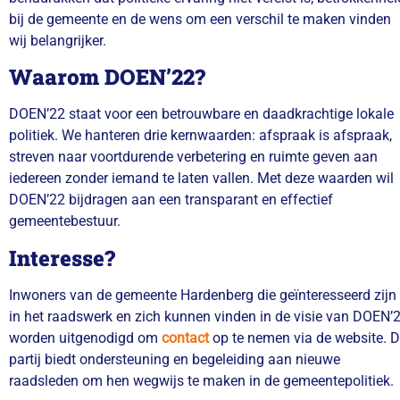
bij de gemeente en de wens om een verschil te maken vinden
wij belangrijker.
Waarom DOEN’22?
DOEN’22 staat voor een betrouwbare en daadkrachtige lokale
politiek.
We hanteren drie kernwaarden: afspraak is afspraak,
streven naar voortdurende verbetering en ruimte geven aan
iedereen zonder iemand te laten vallen.
Met deze waarden wil
DOEN’22 bijdragen aan een transparant en effectief
gemeentebestuur.
Interesse?
Inwoners van de gemeente Hardenberg die geïnteresseerd zijn
in het raadswerk en zich kunnen vinden in de visie van DOEN’
worden uitgenodigd om
contact
op te nemen via de website.
D
partij biedt ondersteuning en begeleiding aan nieuwe
raadsleden om hen wegwijs te maken in de gemeentepolitiek.