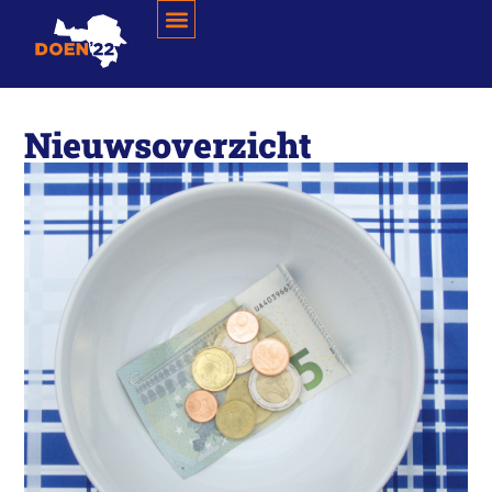
Nieuwsoverzicht