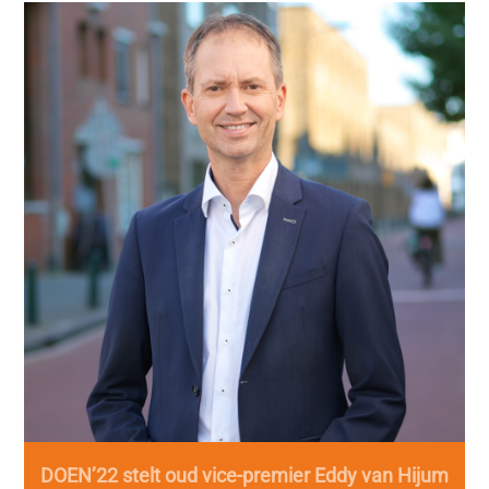
DOEN’22 stelt oud vice-premier Eddy van Hijum