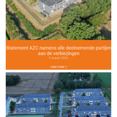
Statement AZC namens alle deelnemende partijen
aan de verkiezingen
5 maart 2026
Lees meer »