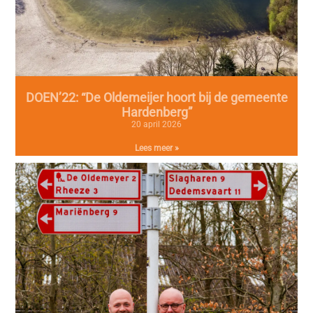
DOEN’22: “De Oldemeijer hoort bij de gemeente
Hardenberg”
20 april 2026
Lees meer »