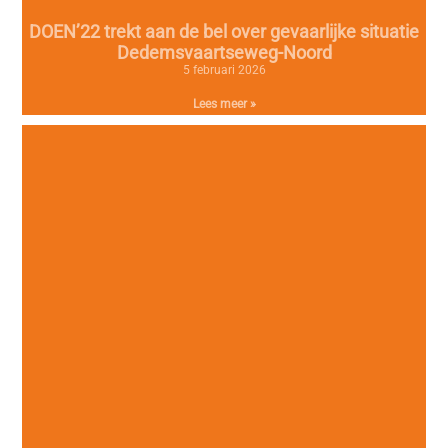
DOEN’22 trekt aan de bel over gevaarlijke situatie
Dedemsvaartseweg-Noord
5 februari 2026
Lees meer »