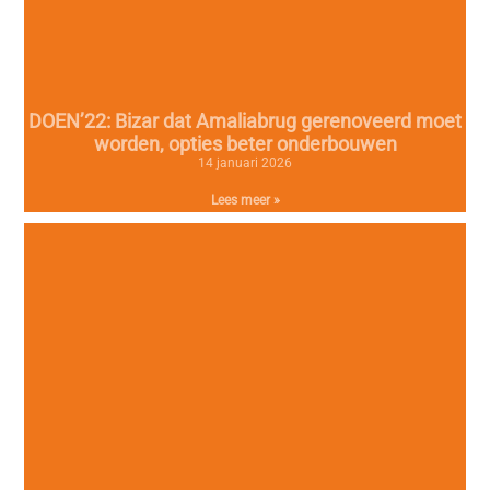
DOEN’22: Bizar dat Amaliabrug gerenoveerd moet
worden, opties beter onderbouwen
14 januari 2026
Lees meer »