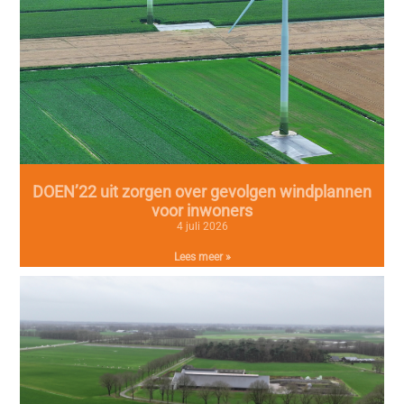
DOEN’22 uit zorgen over gevolgen windplannen
voor inwoners
4 juli 2026
Lees meer »