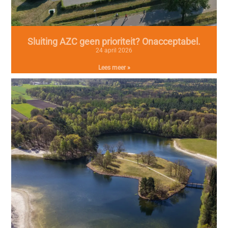
Sluiting AZC geen prioriteit? Onacceptabel.
24 april 2026
Lees meer »