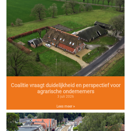
Coalitie vraagt duidelijkheid en perspectief voor
agrarische ondernemers
3 juli 2026
Lees meer »