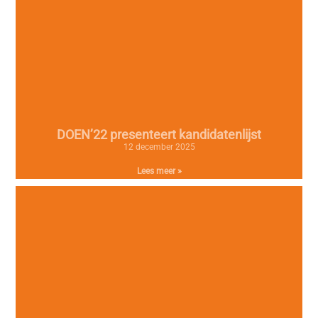
DOEN’22 presenteert kandidatenlijst
12 december 2025
Lees meer »