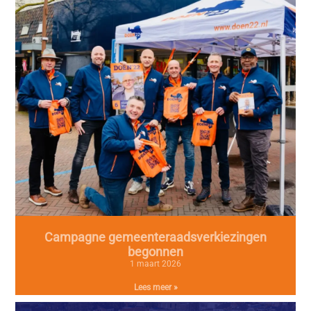
Campagne gemeenteraadsverkiezingen
begonnen
1 maart 2026
Lees meer »