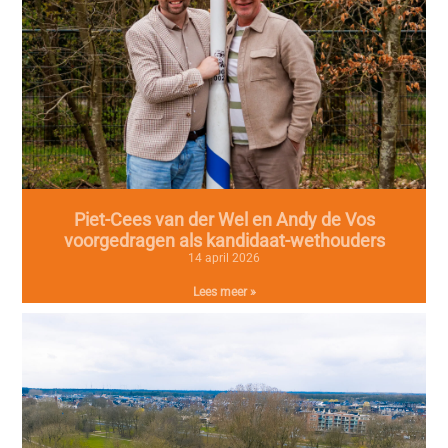
Piet-Cees van der Wel en Andy de Vos
voorgedragen als kandidaat-wethouders
14 april 2026
Lees meer »