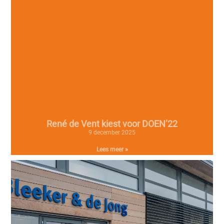
René de Vent kiest voor DOEN’22
9 december 2025
Lees meer »