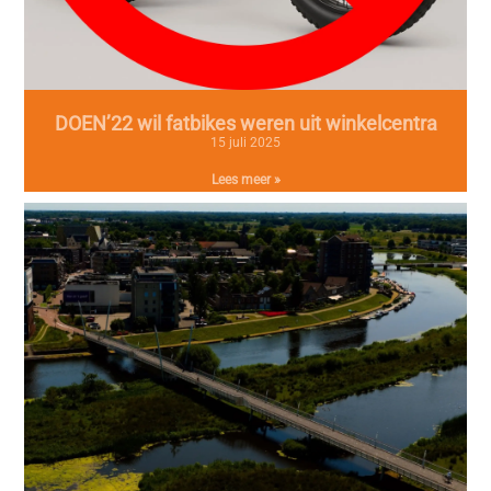
DOEN’22 wil fatbikes weren uit winkelcentra
15 juli 2025
Lees meer »