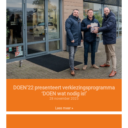
DOEN’22 presenteert verkiezingsprogramma
‘DOEN wat nodig is!’
28 november 2025
Lees meer »