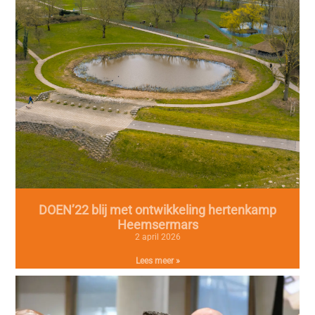
DOEN’22 blij met ontwikkeling hertenkamp
Heemsermars
2 april 2026
Lees meer »