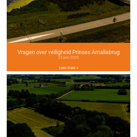
Vragen over veiligheid Prinses Amaliabrug
23 juni 2025
Lees meer »