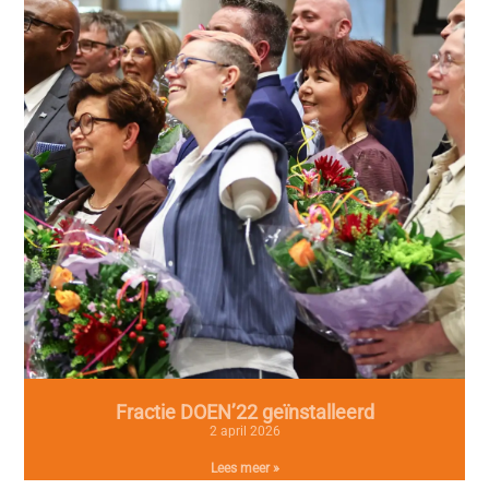
Fractie DOEN’22 geïnstalleerd
2 april 2026
Lees meer »