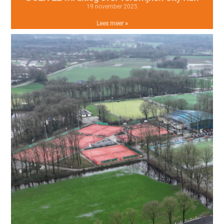
19 november 2025
Lees meer »