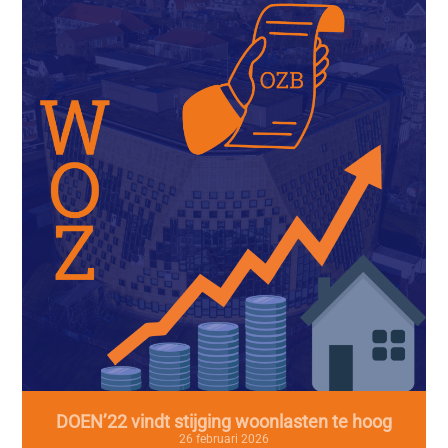
DOEN’22 vindt stijging woonlasten te hoog
26 februari 2026