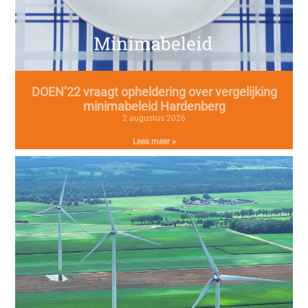
DOEN’22 vraagt opheldering over vergelijking
minimabeleid Hardenberg
2 augustus 2026
Lees meer »