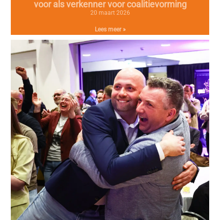
voor als verkenner voor coalitievorming
20 maart 2026
Lees meer »