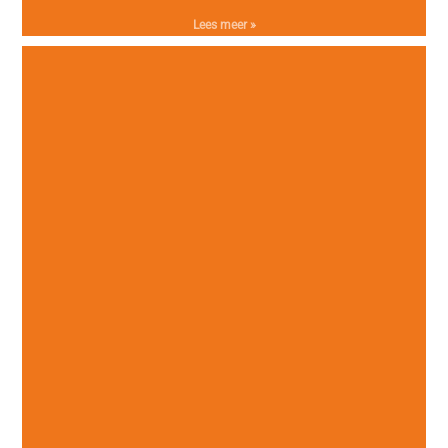
Lees meer »