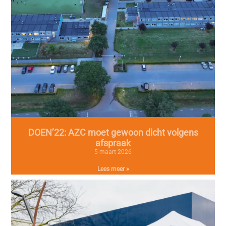
DOEN’22: AZC moet gewoon dicht volgens
afspraak
5 maart 2026
Lees meer »