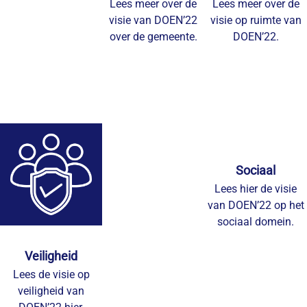
Lees meer over de
Lees meer over de
visie van DOEN’22
visie op ruimte van
over de gemeente.
DOEN’22.
Sociaal
Lees hier de visie
van DOEN’22 op het
sociaal domein.
Veiligheid
Lees de visie op
veiligheid van