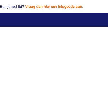
Ben je wel lid?
Vraag dan hier een inlogcode aan.