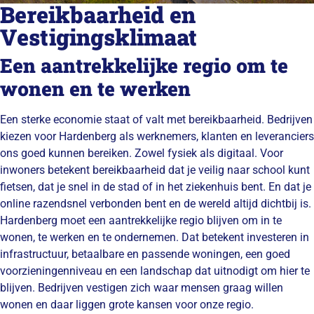
Bereikbaarheid en
Vestigingsklimaat
Een aantrekkelijke regio om te
wonen en te werken
Een sterke economie staat of valt met bereikbaarheid. Bedrijven
kiezen voor Hardenberg als werknemers, klanten en leveranciers
ons goed kunnen bereiken. Zowel fysiek als digitaal. Voor
inwoners betekent bereikbaarheid dat je veilig naar school kunt
fietsen, dat je snel in de stad of in het ziekenhuis bent. En dat je
online razendsnel verbonden bent en de wereld altijd dichtbij is.
Hardenberg moet een aantrekkelijke regio blijven om in te
wonen, te werken en te ondernemen. Dat betekent investeren in
infrastructuur, betaalbare en passende woningen, een goed
voorzieningenniveau en een landschap dat uitnodigt om hier te
blijven. Bedrijven vestigen zich waar mensen graag willen
wonen en daar liggen grote kansen voor onze regio.