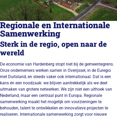
Regionale en Internationale
Samenwerking
Sterk in de regio, open naar de
wereld
De economie van Hardenberg stopt niet bij de gemeentegrens.
Onze ondernemers werken samen in Overijssel, in de Euregio
met Duitsland, en steeds vaker ook internationaal. Dat is een
kans én een noodzaak: we blijven aantrekkelijk als we deel
uitmaken van grotere netwerken. We zijn niet een uithoek van
Nederland, maar een centraal punt in Europa. Regionale
samenwerking maakt het mogelijk om voorzieningen te
behouden, talent te ontwikkelen en innovatieve projecten te
realiseren. Internationale samenwerking zorgt voor nieuwe