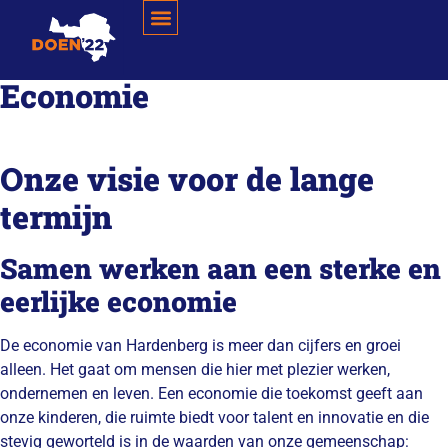
Economie
Onze visie voor de lange
termijn
Samen werken aan een sterke en
eerlijke economie
De economie van Hardenberg is meer dan cijfers en groei
alleen. Het gaat om mensen die hier met plezier werken,
ondernemen en leven. Een economie die toekomst geeft aan
onze kinderen, die ruimte biedt voor talent en innovatie en die
stevig geworteld is in de waarden van onze gemeenschap: