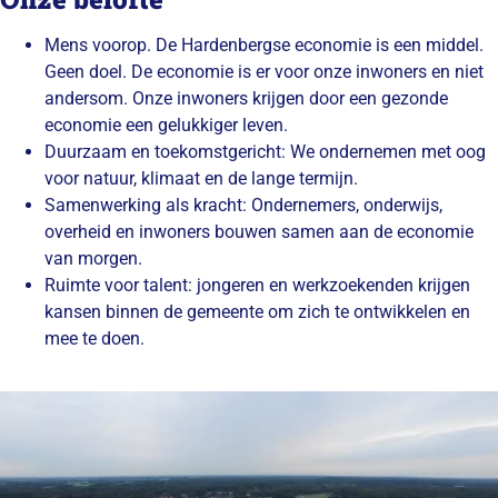
Mens voorop.
De Hardenbergse economie is een middel.
Geen doel. De economie is er voor onze inwoners en niet
andersom. Onze inwoners krijgen door een gezonde
economie een gelukkiger leven.
Duurzaam en toekomstgericht:
We ondernemen met oog
voor natuur, klimaat en de lange termijn.
Samenwerking als kracht:
Ondernemers, onderwijs,
overheid en inwoners bouwen samen aan de economie
van morgen.
Ruimte voor talent:
jongeren en werkzoekenden krijgen
kansen binnen de gemeente om zich te ontwikkelen en
mee te doen.