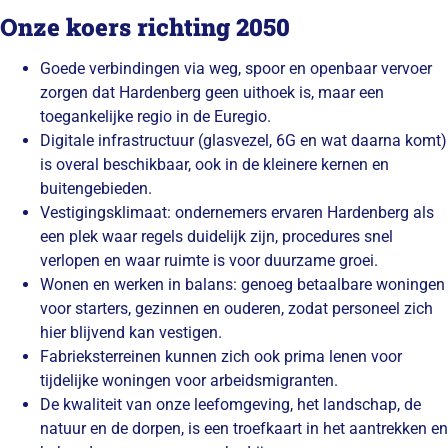
Onze koers richting 2050
Goede verbindingen via weg, spoor en openbaar vervoer
zorgen dat Hardenberg geen uithoek is, maar een
toegankelijke regio in de Euregio.
Digitale infrastructuur (glasvezel, 6G en wat daarna komt)
is overal beschikbaar, ook in de kleinere kernen en
buitengebieden.
Vestigingsklimaat: ondernemers ervaren Hardenberg als
een plek waar regels duidelijk zijn, procedures snel
verlopen en waar ruimte is voor duurzame groei.
Wonen en werken in balans: genoeg betaalbare woningen
voor starters, gezinnen en ouderen, zodat personeel zich
hier blijvend kan vestigen.
Fabrieksterreinen kunnen zich ook prima lenen voor
tijdelijke woningen voor arbeidsmigranten.
De kwaliteit van onze leefomgeving, het landschap, de
natuur en de dorpen, is een troefkaart in het aantrekken en