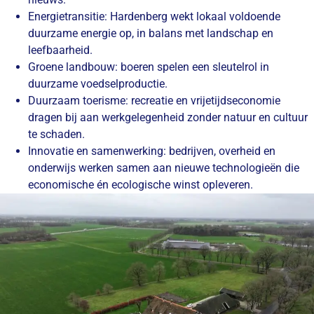
Energietransitie: Hardenberg wekt lokaal voldoende
duurzame energie op, in balans met landschap en
leefbaarheid.
Groene landbouw: boeren spelen een sleutelrol in
duurzame voedselproductie.
Duurzaam toerisme: recreatie en vrijetijdseconomie
dragen bij aan werkgelegenheid zonder natuur en cultuur
te schaden.
Innovatie en samenwerking: bedrijven, overheid en
onderwijs werken samen aan nieuwe technologieën die
economische én ecologische winst opleveren.