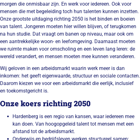
morgen die onmisbaar zijn. En werk voor iedereen. Ook voor
mensen die met begeleiding toch hun talenten kunnen inzetten.
Onze grootste uitdaging richting 2050 is het binden en boeien
van talent. Jongeren moeten hier willen blijven, of terugkomen
na hun studie. Dat vraagt om banen op niveau, maar ook om
een aantrekkelijke woon- en leefomgeving. Daarnaast moeten
we ruimte maken voor omscholing en een leven lang leren: de
wereld verandert, en mensen moeten mee kunnen veranderen.
Wij geloven in een arbeidsmarkt waarin werk meer is dan
inkomen: het geeft eigenwaarde, structuur en sociale contacten.
Daarom kiezen we voor een arbeidsmarkt die eerlijk, inclusief
en toekomstgericht is.
Onze koers richting 2050
Hardenberg is een regio van kansen, waar iedereen mee
kan doen. Van hoogopgeleid talent tot mensen met een
afstand tot de arbeidsmarkt.
Onderwijs en bedrijfsleven werken structureel samen: