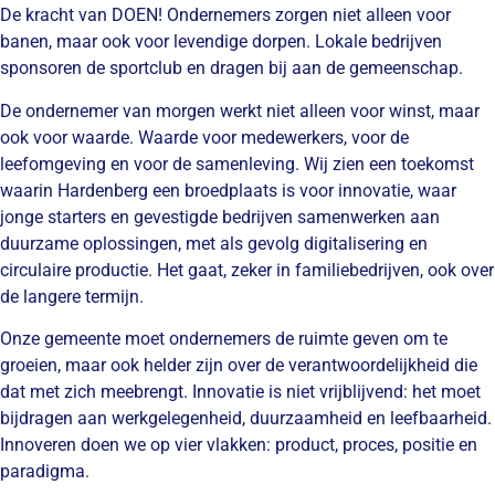
De kracht van DOEN! Ondernemers zorgen niet alleen voor
banen, maar ook voor levendige dorpen. Lokale bedrijven
sponsoren de sportclub en dragen bij aan de gemeenschap.
De ondernemer van morgen werkt niet alleen voor winst, maar
ook voor waarde. Waarde voor medewerkers, voor de
leefomgeving en voor de samenleving. Wij zien een toekomst
waarin Hardenberg een broedplaats is voor innovatie, waar
jonge starters en gevestigde bedrijven samenwerken aan
duurzame oplossingen, met als gevolg digitalisering en
circulaire productie. Het gaat, zeker in familiebedrijven, ook over
de langere termijn.
Onze gemeente moet ondernemers de ruimte geven om te
groeien, maar ook helder zijn over de verantwoordelijkheid die
dat met zich meebrengt. Innovatie is niet vrijblijvend: het moet
bijdragen aan werkgelegenheid, duurzaamheid en leefbaarheid.
Innoveren doen we op vier vlakken: product, proces, positie en
paradigma.