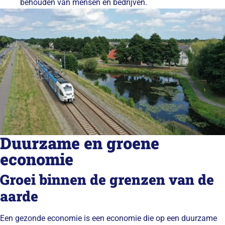
behouden van mensen en bedrijven.
Duurzame en groene
economie
Groei binnen de grenzen van de
aarde
Een gezonde economie is een economie die op een duurzame