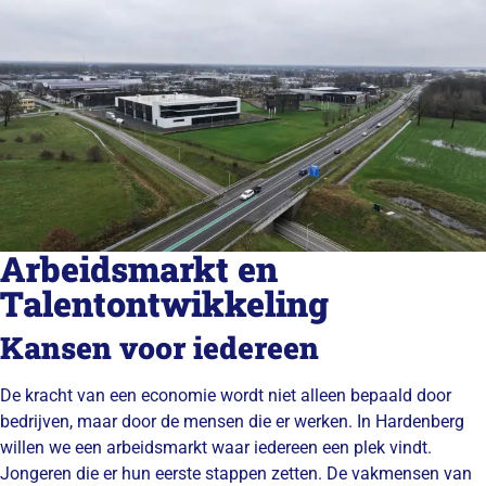
Arbeidsmarkt en
Talentontwikkeling
Kansen voor iedereen
De kracht van een economie wordt niet alleen bepaald door
bedrijven, maar door de mensen die er werken. In Hardenberg
willen we een arbeidsmarkt waar iedereen een plek vindt.
Jongeren die er hun eerste stappen zetten. De vakmensen van