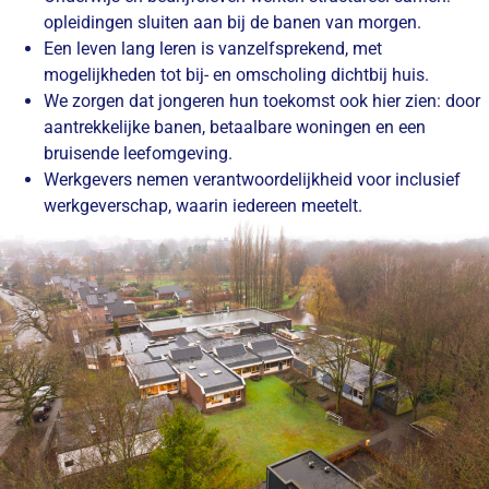
opleidingen sluiten aan bij de banen van morgen.
Een leven lang leren is vanzelfsprekend, met
mogelijkheden tot bij- en omscholing dichtbij huis.
We zorgen dat jongeren hun toekomst ook hier zien: door
aantrekkelijke banen, betaalbare woningen en een
bruisende leefomgeving.
Werkgevers nemen verantwoordelijkheid voor inclusief
werkgeverschap, waarin iedereen meetelt.