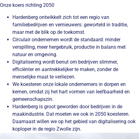
Onze koers richting 2050
Hardenberg ontwikkelt zich tot een regio van
familiebedrijven en vernieuwers: geworteld in traditie,
maar met de blik op de toekomst.
Circulair ondernemen wordt de standaard: minder
verspilling, meer hergebruik, productie in balans met
natuur en omgeving.
Digitalisering wordt benut om bedrijven slimmer,
efficiënter en aantrekkelijker te maken, zonder de
menselijke maat te verliezen.
We koesteren onze lokale ondernemers in dorpen en
kernen, omdat zij het hart vormen van leefbaarheid en
gemeenschapszin.
Hardenberg is groot geworden door bedrijven in de
maakindustrie. Dat moeten we ook in 2050 koesteren.
Daarnaast willen we op het gebied van digitalisering ook
koploper in de regio Zwolle zijn.