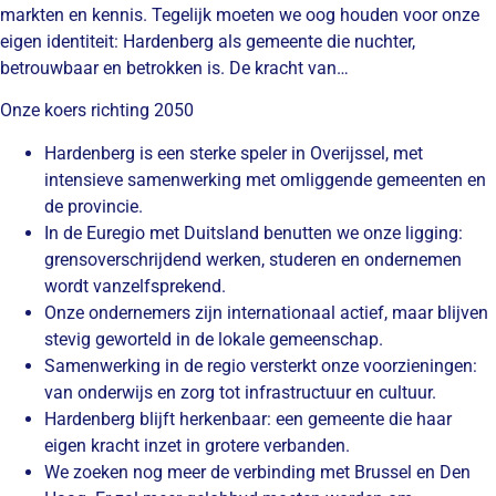
markten en kennis. Tegelijk moeten we oog houden voor onze
eigen identiteit: Hardenberg als gemeente die nuchter,
betrouwbaar en betrokken is. De kracht van…
Onze koers richting 2050
Hardenberg is een sterke speler in Overijssel, met
intensieve samenwerking met omliggende gemeenten en
de provincie.
In de Euregio met Duitsland benutten we onze ligging:
grensoverschrijdend werken, studeren en ondernemen
wordt vanzelfsprekend.
Onze ondernemers zijn internationaal actief, maar blijven
stevig geworteld in de lokale gemeenschap.
Samenwerking in de regio versterkt onze voorzieningen:
van onderwijs en zorg tot infrastructuur en cultuur.
Hardenberg blijft herkenbaar: een gemeente die haar
eigen kracht inzet in grotere verbanden.
We zoeken nog meer de verbinding met Brussel en Den