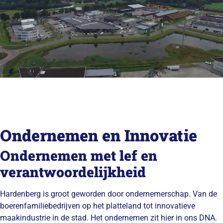
Ondernemen en Innovatie
Ondernemen met lef en
verantwoordelijkheid
Hardenberg is groot geworden door ondernemerschap. Van de
boerenfamiliebedrijven op het platteland tot innovatieve
maakindustrie in de stad. Het ondernemen zit hier in ons DNA.