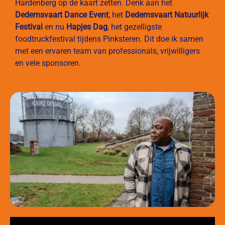
Hardenberg op de kaart zetten. Denk aan het
Dedemsvaart Dance Event
, het
Dedemsvaart Natuurlijk
Festival
en nu
Hapjes Dag
, het gezelligste
foodtruckfestival tijdens Pinksteren. Dit doe ik samen
met een ervaren team van professionals, vrijwilligers
en vele sponsoren.