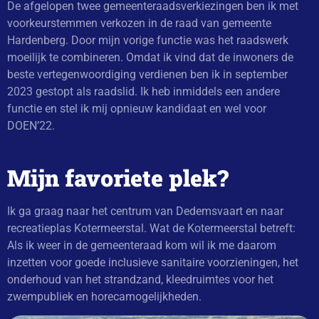
De afgelopen twee gemeenteraadsverkiezingen ben ik met
voorkeurstemmen
verkozen in de raad van gemeente
Hardenberg. Door mijn vorige functie was het raadswerk
moeilijk te combineren.
Omdat ik vind dat de inwoners de
beste vertegenwoordiging verdienen ben ik in september
2023 gestopt als raadslid. Ik heb inmiddels een
andere
functie
en stel ik mij opnieuw kandidaat en wel voor
DOEN’22.
Mijn favoriete plek?
Ik ga graag naar het centrum van Dedemsvaart en naar
recreatieplas Kotermeerstal. Wat de Kotermeerstal betreft:
Als ik weer in de gemeenteraad kom wil ik me daarom
inzetten voor goede inclusieve sanitaire voorzieningen, het
onderhoud van het strandzand, kleedruimtes voor het
zwempubliek en horecamogelijkheden.