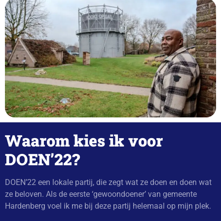
Waarom kies ik voor
DOEN’22?
DOEN’22 een
lokale partij,
die zegt wat ze doen en doen wat
ze beloven. Als de eerste ‘
gewoondoener
’ van gemeente
Hardenberg voel ik me bij deze partij helemaal op mijn plek.