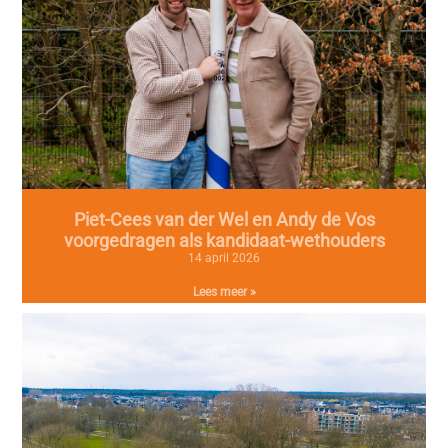
Piet-Cees van der Wel en Andy de Vos
voorgedragen als kandidaat-wethouders
14 april 2026
Lees meer »