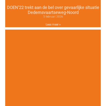
DOEN’22 trekt aan de bel over gevaarlijke situatie
Dedemsvaartseweg-Noord
5 februari 2026
Lees meer »