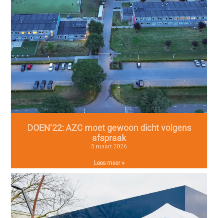
DOEN’22: AZC moet gewoon dicht volgens
afspraak
5 maart 2026
Lees meer »