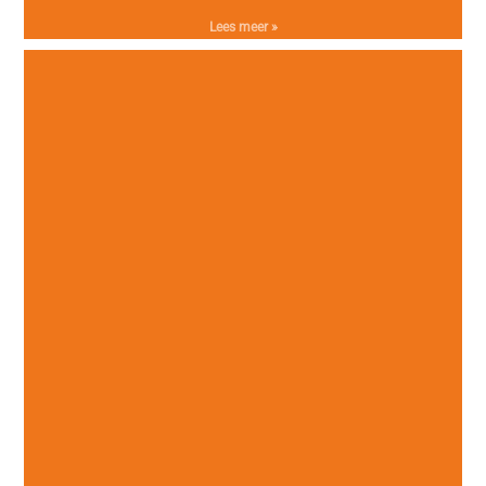
Lees meer »