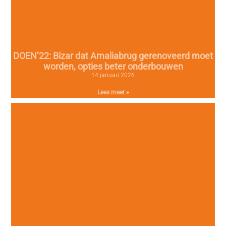
DOEN’22: Bizar dat Amaliabrug gerenoveerd moet
worden, opties beter onderbouwen
14 januari 2026
Lees meer »