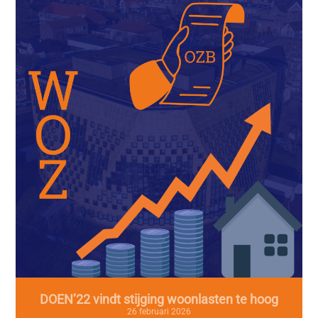
DOEN’22 vindt stijging woonlasten te hoog
26 februari 2026