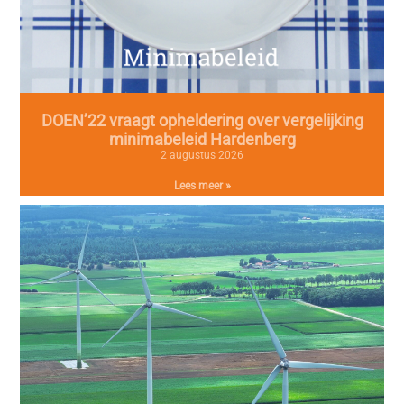
DOEN’22 vraagt opheldering over vergelijking
minimabeleid Hardenberg
2 augustus 2026
Lees meer »