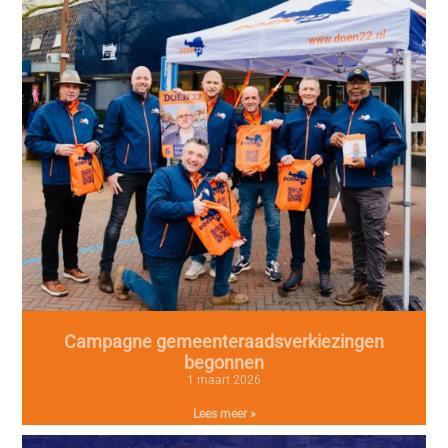
Campagne gemeenteraadsverkiezingen
begonnen
1 maart 2026
Lees meer »