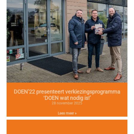
DOEN’22 presenteert verkiezingsprogramma
‘DOEN wat nodig is!’
28 november 2025
Lees meer »