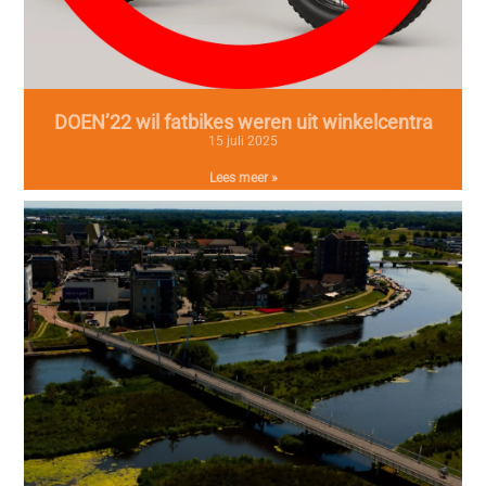
DOEN’22 wil fatbikes weren uit winkelcentra
15 juli 2025
Lees meer »