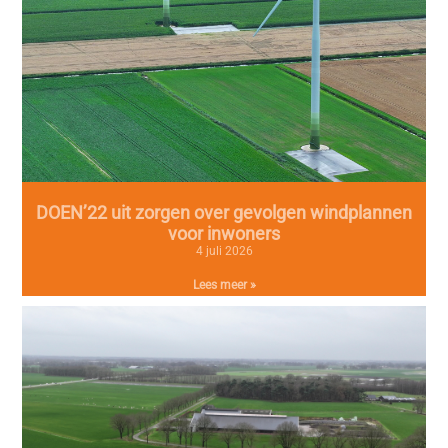
DOEN’22 uit zorgen over gevolgen windplannen
voor inwoners
4 juli 2026
Lees meer »