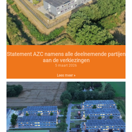
Statement AZC namens alle deelnemende partijen
aan de verkiezingen
5 maart 2026
Lees meer »