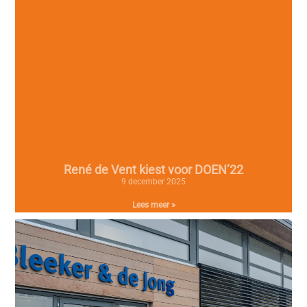
René de Vent kiest voor DOEN’22
9 december 2025
Lees meer »