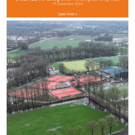
19 november 2025
Lees meer »