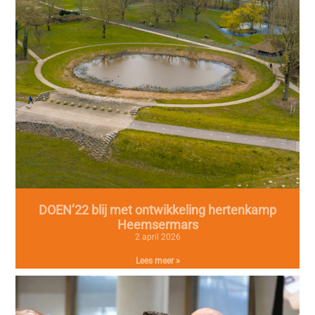
DOEN’22 blij met ontwikkeling hertenkamp
Heemsermars
2 april 2026
Lees meer »