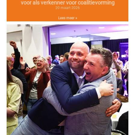
voor als verkenner voor coalitievorming
20 maart 2026
Lees meer »