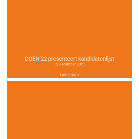
DOEN’22 presenteert kandidatenlijst
12 december 2025
Lees meer »