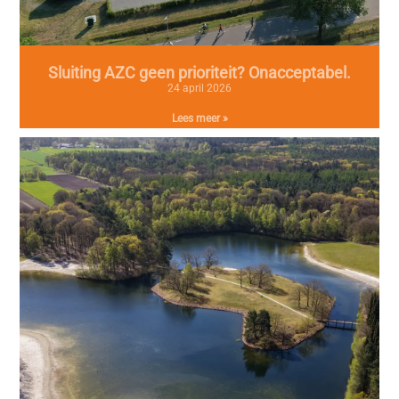
Sluiting AZC geen prioriteit? Onacceptabel.
24 april 2026
Lees meer »