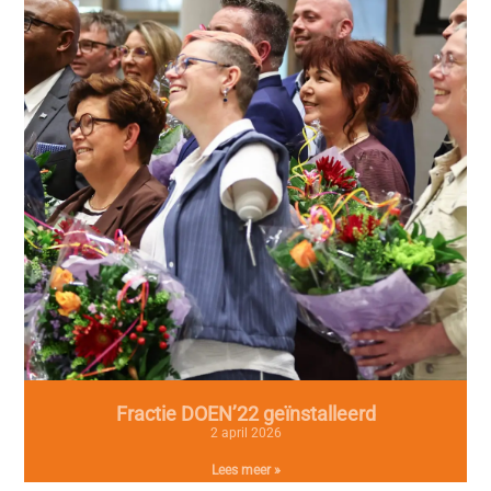
Fractie DOEN’22 geïnstalleerd
2 april 2026
Lees meer »