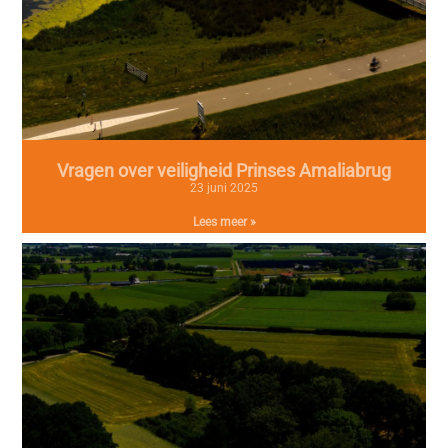
Vragen over veiligheid Prinses Amaliabrug
23 juni 2025
Lees meer »