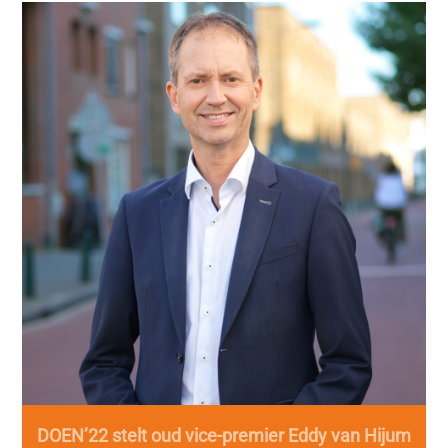
DOEN’22 stelt oud vice-premier Eddy van Hijum