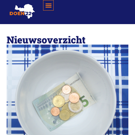
Nieuwsoverzicht