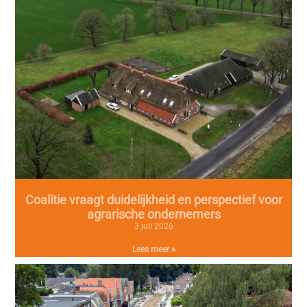
Coalitie vraagt duidelijkheid en perspectief voor
agrarische ondernemers
3 juli 2026
Lees meer »