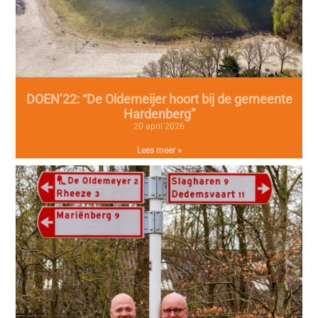
DOEN’22: “De Oldemeijer hoort bij de gemeente
Hardenberg”
20 april 2026
Lees meer »